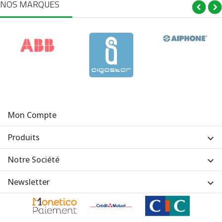
NOS MARQUES
Mon Compte
Produits

Notre Société

Newsletter
