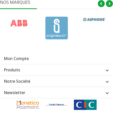
NOS MARQUES
Mon Compte
Produits

Notre Société

Newsletter
