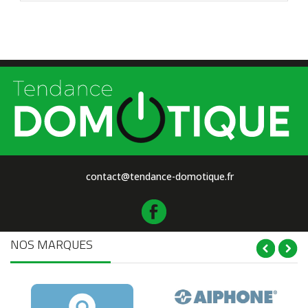
contact@tendance-domotique.fr
NOS MARQUES