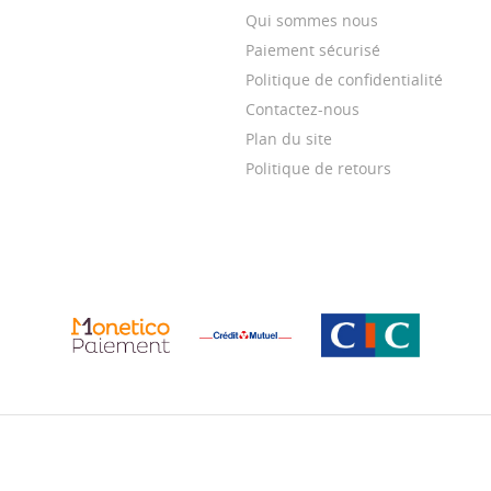
Qui sommes nous
Paiement sécurisé
Politique de confidentialité
Contactez-nous
Plan du site
Politique de retours