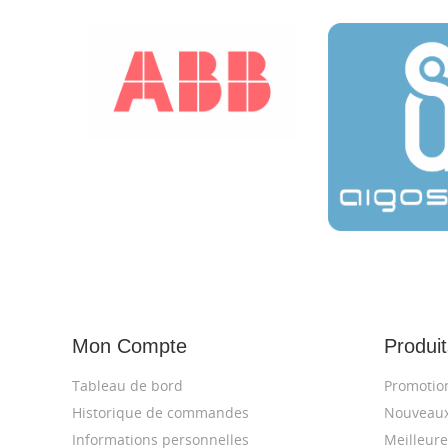
Mon Compte
Produit
Tableau de bord
Promotio
Historique de commandes
Nouveaux
Informations personnelles
Meilleure