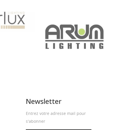
Newsletter
Entrez votre adresse mail pour
s'abonner