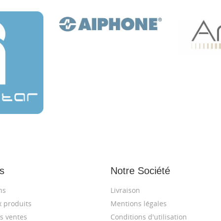
s
Notre Société
ns
Livraison
 produits
Mentions légales
s ventes
Conditions d'utilisation