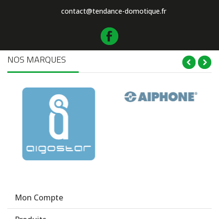
contact@tendance-domotique.fr
NOS MARQUES
Mon Compte