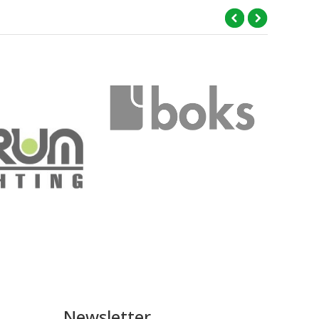
Newsletter