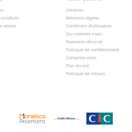
ns
Livraison
 produits
Mentions légales
s ventes
Conditions d'utilisation
Qui sommes nous
Paiement sécurisé
Politique de confidentialité
Contactez-nous
Plan du site
Politique de retours