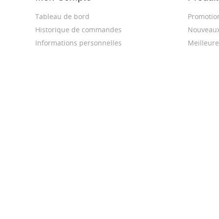
Tableau de bord
Promotio
Historique de commandes
Nouveaux
Informations personnelles
Meilleure