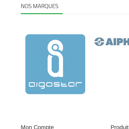
NOS MARQUES
Mon Compte
Produit