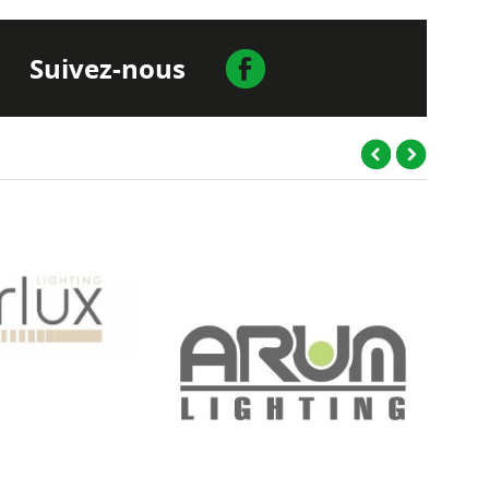
Suivez-nous