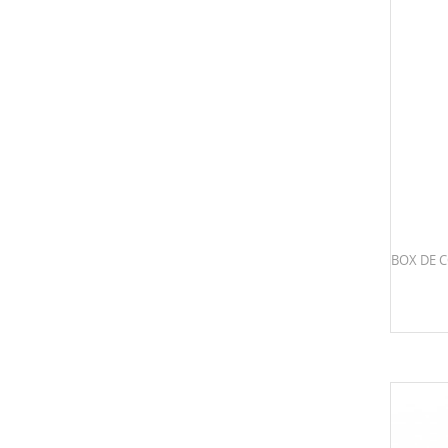
BOX DE 