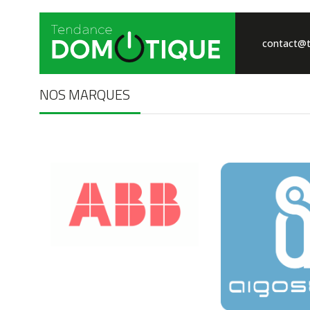
contact@t
NOS MARQUES