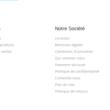
s
Notre Société
s
Livraison
produits
Mentions légales
 ventes
Conditions d'utilisation
Qui sommes nous
Paiement sécurisé
Politique de confidentialité
Contactez-nous
Plan du site
Politique de retours