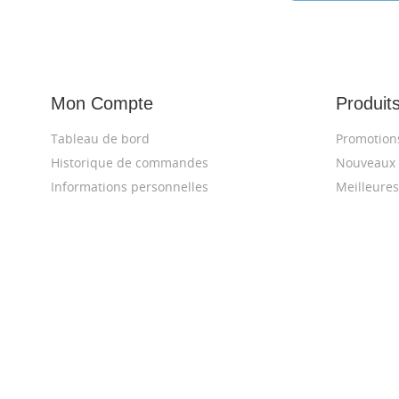
Mon Compte
Produit
Tableau de bord
Promotion
Historique de commandes
Nouveaux 
Informations personnelles
Meilleures