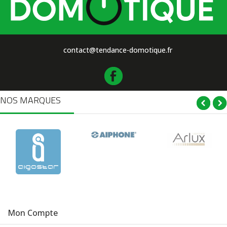
contact@tendance-domotique.fr
NOS MARQUES
Mon Compte