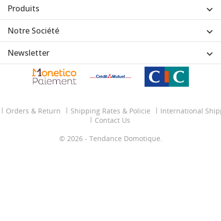
Produits

Notre Société

Newsletter

Orders & Return
Shipping Rates & Policie
International Shi
Contact Us
© 2026 - Tendance Domotique.