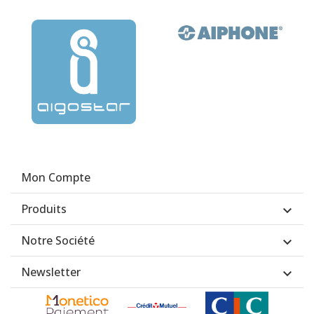
Mon Compte
Produits

Notre Société

Newsletter
