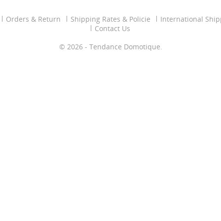
Orders & Return
Shipping Rates & Policie
International Shi
Contact Us
© 2026 - Tendance Domotique.