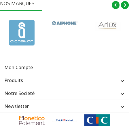
NOS MARQUES
Mon Compte
Produits

Notre Société

Newsletter
