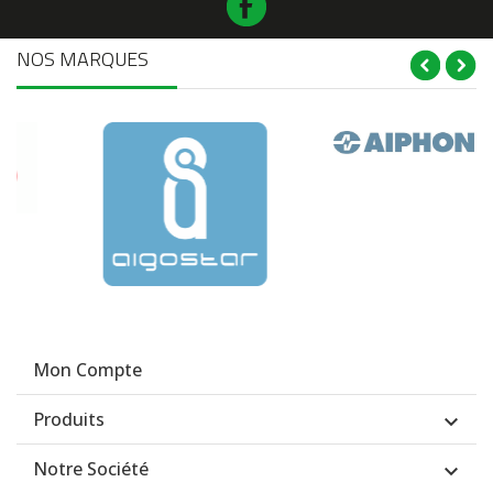
NOS MARQUES
Mon Compte
Produits

Notre Société
