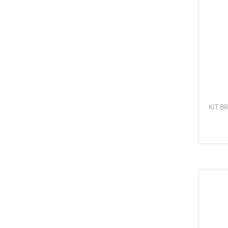
KIT B