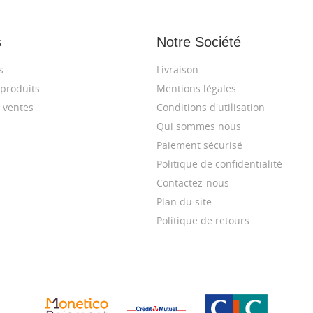
s
Notre Société
s
Livraison
produits
Mentions légales
 ventes
Conditions d'utilisation
Qui sommes nous
Paiement sécurisé
Politique de confidentialité
Contactez-nous
Plan du site
Politique de retours