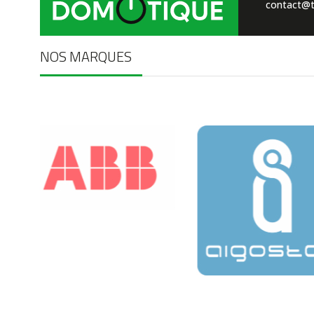
contact@t
NOS MARQUES