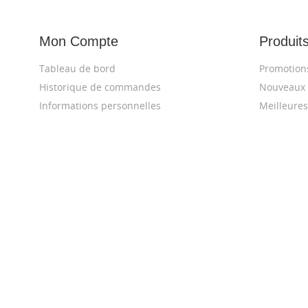
Mon Compte
Produit
Tableau de bord
Promotion
Historique de commandes
Nouveaux 
Informations personnelles
Meilleures