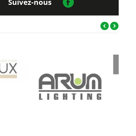
Suivez-nous