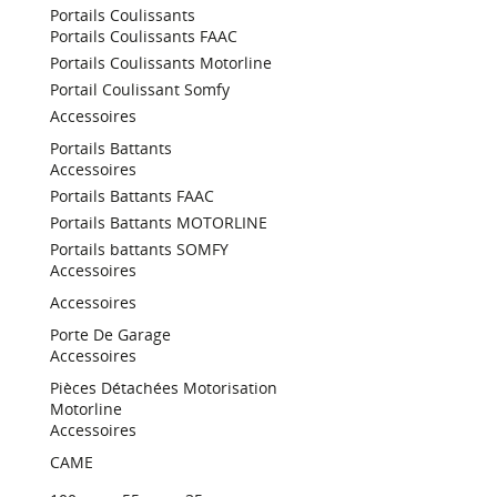
Portails Coulissants
Portails Coulissants FAAC
Portails Coulissants Motorline
Portail Coulissant Somfy
Accessoires
Portails Battants
Accessoires
Portails Battants FAAC
Portails Battants MOTORLINE
Portails battants SOMFY
Accessoires
Accessoires
Porte De Garage
Accessoires
Pièces Détachées Motorisation
Motorline
Accessoires
CAME