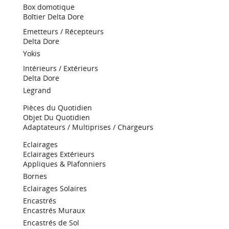
Box domotique
Boîtier Delta Dore
Emetteurs / Récepteurs
Delta Dore
Yokis
Intérieurs / Extérieurs
Delta Dore
Legrand
Pièces du Quotidien
Objet Du Quotidien
Adaptateurs / Multiprises / Chargeurs
Eclairages
Eclairages Extérieurs
Appliques & Plafonniers
Bornes
Eclairages Solaires
Encastrés
Encastrés Muraux
Encastrés de Sol