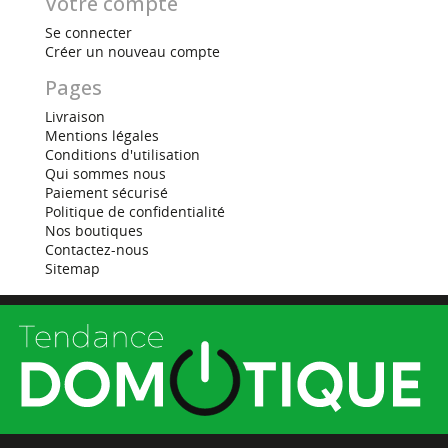
Votre compte
Se connecter
Créer un nouveau compte
Pages
Livraison
Mentions légales
Conditions d'utilisation
Qui sommes nous
Paiement sécurisé
Politique de confidentialité
Nos boutiques
Contactez-nous
Sitemap