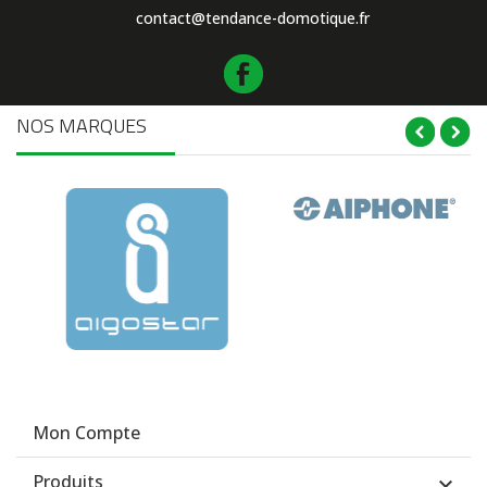
contact@tendance-domotique.fr
NOS MARQUES
Mon Compte
Produits
