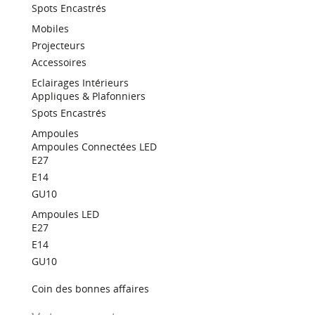
Spots Encastrés
Mobiles
Projecteurs
Accessoires
Eclairages Intérieurs
Appliques & Plafonniers
Spots Encastrés
Ampoules
Ampoules Connectées LED
E27
E14
GU10
Ampoules LED
E27
E14
GU10
Coin des bonnes affaires