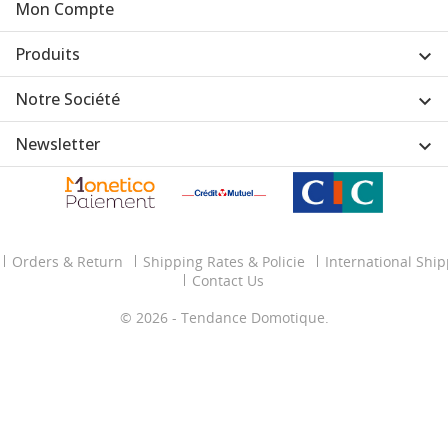
Mon Compte
Produits

Notre Société

Newsletter

Orders & Return
Shipping Rates & Policie
International Shi
Contact Us
© 2026 - Tendance Domotique.