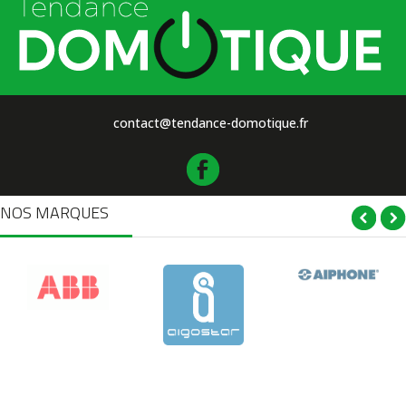
contact@tendance-domotique.fr
NOS MARQUES